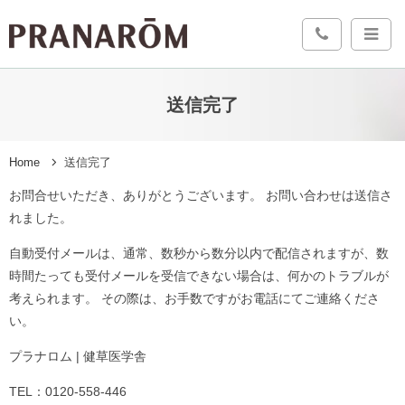
送信完了
Home
送信完了
お問合せいただき、ありがとうございます。 お問い合わせは送信さ
れました。
自動受付メールは、通常、数秒から数分以内で配信されますが、数
時間たっても受付メールを受信できない場合は、何かのトラブルが
考えられます。 その際は、お手数ですがお電話にてご連絡くださ
い。
プラナロム | 健草医学舎
TEL：0120-558-446