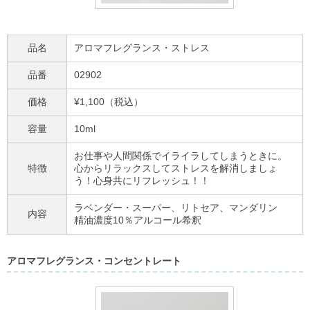
品名
アロマフレグランス・ストレス
品番
02902
価格
¥1,100（税込）
容量
10ml
お仕事や人間関係でイライラしてしまうときに。
特徴
心からリラックスしてストレスを解消しましょ
う！心身共にリフレッシュ！！
ラベンダー・スーパー、リトセア、マンダリン
内容
精油濃度10％アルコール希釈
アロマフレグランス・コンセントレート