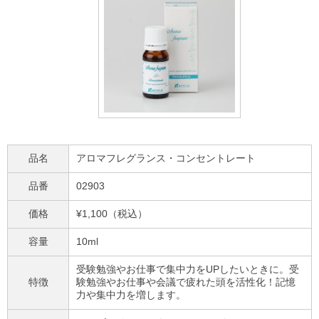
品名
アロマフレグランス・コンセントレート
品番
02903
価格
¥1,100（税込）
容量
10ml
受験勉強やお仕事で集中力をUPしたいときに。受
特徴
験勉強やお仕事や会議で疲れた頭を活性化！記憶
力や集中力を増します。