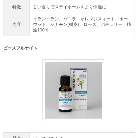
特徴
甘い香りでステイホームをより快適に
イランイラン、バニラ、オレンジスィート、ホー
内容
ウッド、シナモン(樹皮)、ローズ、パチュリー 精
油100％
ピースフルナイト