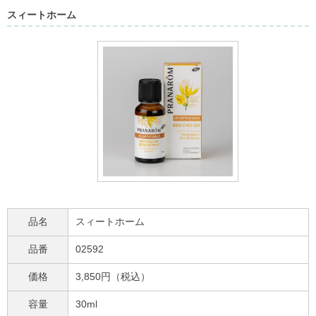
スィートホーム
品名
スィートホーム
品番
02592
価格
3,850円（税込）
容量
30ml