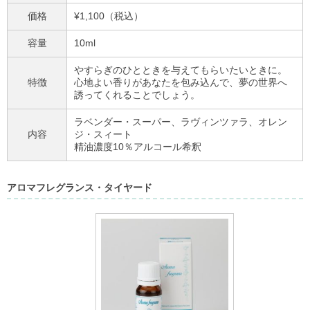
価格
¥1,100（税込）
容量
10ml
やすらぎのひとときを与えてもらいたいときに。
特徴
心地よい香りがあなたを包み込んで、夢の世界へ
誘ってくれることでしょう。
ラベンダー・スーパー、ラヴィンツァラ、オレン
内容
ジ・スィート
精油濃度10％アルコール希釈
アロマフレグランス・タイヤード