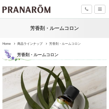
芳香剤・ルームコロン
Home
商品ラインナップ
芳香剤・ルームコロン
芳香剤・ルームコロン