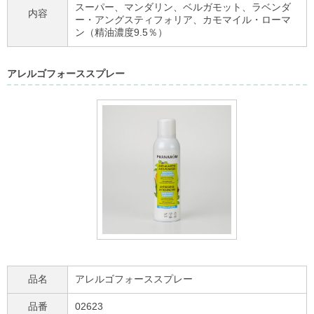
スーパー、マンダリン、ベルガモット、ラベンダ
内容
ー・アングスティフォリア、カモマイル・ローマ
ン
（精油濃度
9.5
％）
アレルゴフォーススプレー
品名
アレルゴフォーススプレー
品番
02623