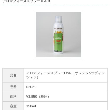
アロマフォーススプレーＯ＆Ｒ
アロマフォーススプレーO&R（オレンジ&ラヴィン
品名
ツァラ）
品番
02621
価格
¥3,850（税込）
容量
150ml