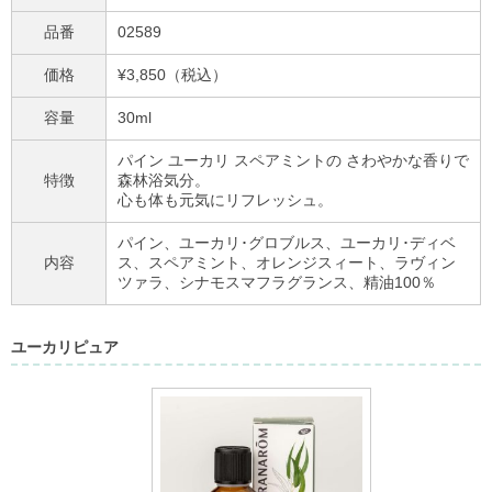
品番
02589
価格
¥3,850（税込）
容量
30ml
パイン ユーカリ スペアミントの さわやかな香りで
特徴
森林浴気分。
心も体も元気にリフレッシュ。
パイン、ユーカリ･グロブルス、ユーカリ･ディベ
内容
ス、スペアミント、オレンジスィート、ラヴィン
ツァラ、シナモスマフラグランス、精油100％
ユーカリピュア