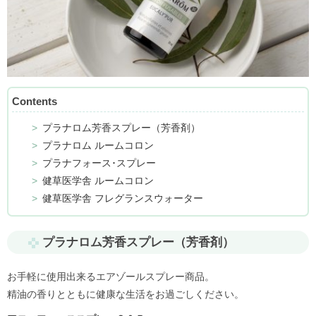
Contents
プラナロム芳香スプレー（芳香剤）
プラナロム ルームコロン
プラナフォース･スプレー
健草医学舎 ルームコロン
健草医学舎 フレグランスウォーター
プラナロム芳香スプレー（芳香剤）
お手軽に使用出来るエアゾールスプレー商品。
精油の香りとともに健康な生活をお過ごしください。