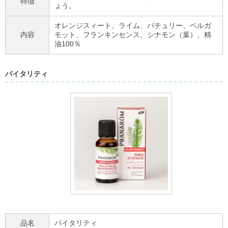
特徴
ょう。
オレンジスィート、ライム、パチュリー、ベルガ
内容
モット、フランキンセンス、シナモン（葉）、精
油100％
バイタリティ
品名
バイタリティ