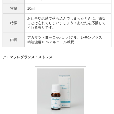
容量
10ml
お仕事や恋愛で落ち込んでしまったときに。嫌な
特徴
ことは忘れてしまいましょう！あなたを応援して
くれる香りです。
アカマツ・ヨーロッパ、バジル、レモングラス
内容
精油濃度10％アルコール希釈
アロマフレグランス・ストレス