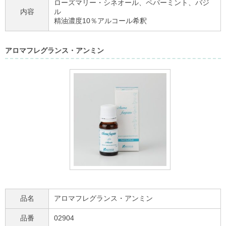
ローズマリー・シネオール、ペパーミント、バジ
内容
ル
精油濃度10％アルコール希釈
アロマフレグランス・アンミン
品名
アロマフレグランス・アンミン
品番
02904