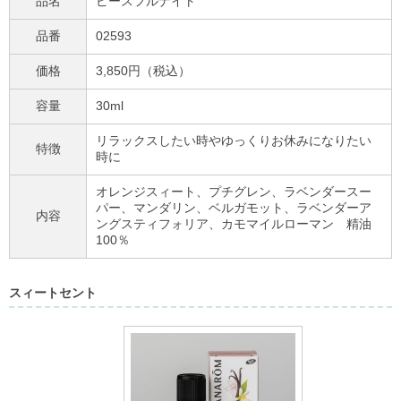
品名
ピースフルナイト
品番
02593
価格
3,850円（税込）
容量
30ml
リラックスしたい時やゆっくりお休みになりたい
特徴
時に
オレンジスィート、プチグレン、ラベンダースー
パー、マンダリン、ベルガモット、ラベンダーア
内容
ングスティフォリア、カモマイルローマン 精油
100％
スィートセント