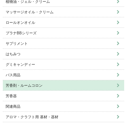
植物油・ジェル・クリーム
マッサージオイル・クリーム
ロールオンオイル
プラナBBシリーズ
サプリメント
はちみつ
グミキャンディー
バス用品
芳香剤・ルームコロン
芳香器
関連商品
アロマ・クラフト用 基材・器材