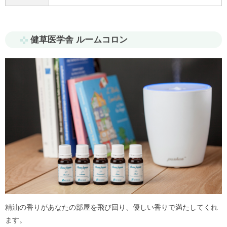
健草医学舎 ルームコロン
精油の香りがあなたの部屋を飛び回り、優しい香りで満たしてくれ
ます。