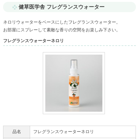
健草医学舎 フレグランスウォーター
ネロリウォーターをベースにしたフレグランスウォーター。
お部屋にスプレーして素敵な香りの空間をお楽しみ下さい。
フレグランスウォーターネロリ
品名
フレグランスウォーターネロリ