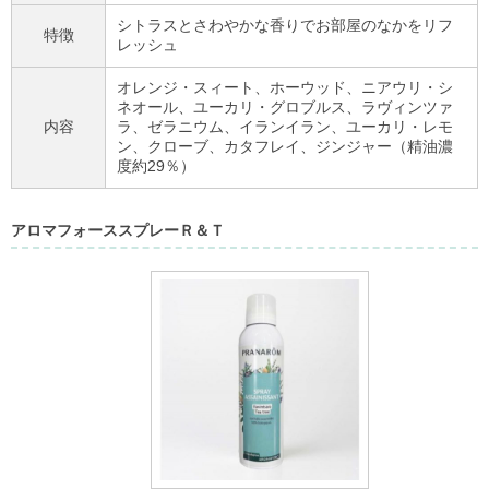
シトラスとさわやかな香りでお部屋のなかをリフ
特徴
レッシュ
オレンジ・スィート、ホーウッド、ニアウリ・シ
ネオール、ユーカリ・グロブルス、ラヴィンツァ
内容
ラ、ゼラニウム、イランイラン、ユーカリ・レモ
ン、クローブ、カタフレイ、ジンジャー（精油濃
度
約29
％）
アロマフォーススプレーＲ＆Ｔ