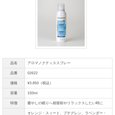
品名
アロマノクティススプレー
品番
02622
価格
¥3,850（税込）
容量
150ml
特徴
癒やしの眠りへ就寝前やリラックスしたい時に
オレンジ・スィート、プチグレン、ラベンダー・