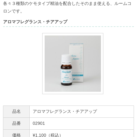
各々３種類のケモタイプ精油を配合したそのまま使える、ルームコ
ロンです。
アロマフレグランス・チアアップ
品名
アロマフレグランス・チアアップ
品番
02901
価格
¥1,100（税込）