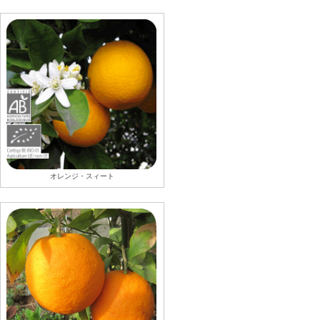
オレンジ・スィート