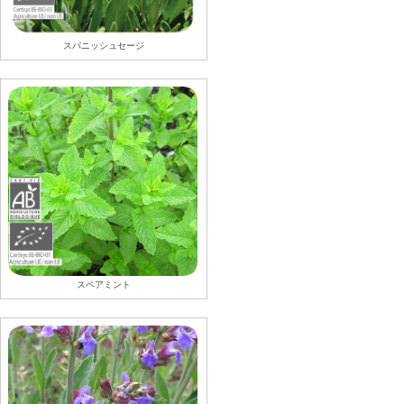
スパニッシュセージ
スペアミント