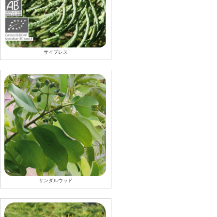
サイプレス
サンダルウッド