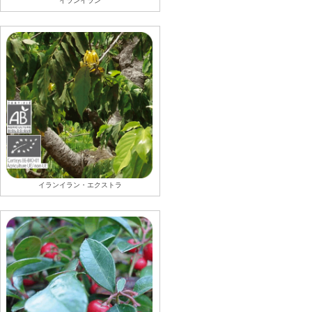
イランイラン
イランイラン・エクストラ