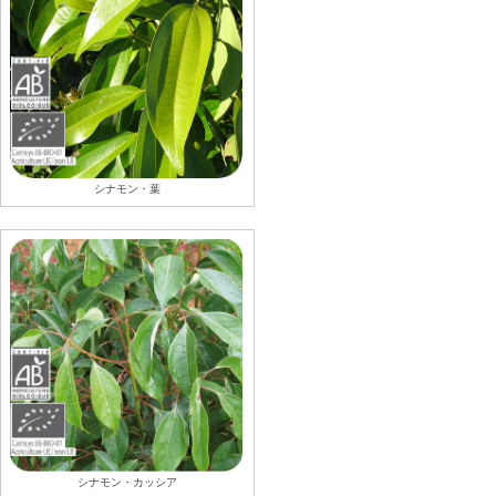
シナモン・葉
シナモン・カッシア