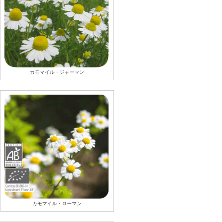
カモマイル・ジャーマン
カモマイル・ローマン