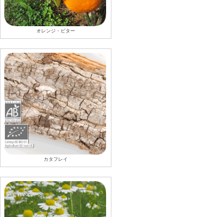
オレンジ・ビター
カタフレイ