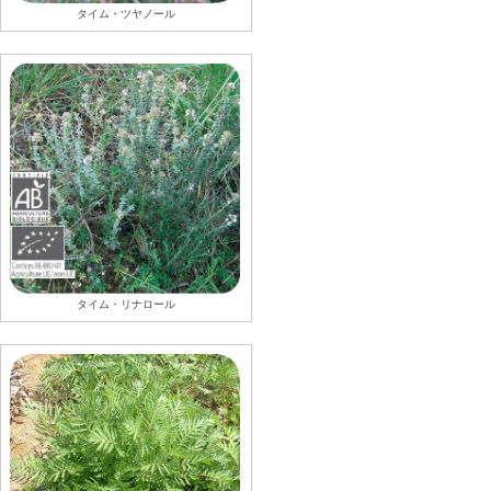
タイム・ツヤノール
タイム・リナロール