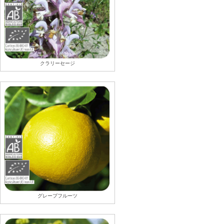
クラリーセージ
グレープフルーツ