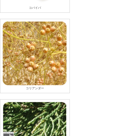
コパイバ
コリアンダー