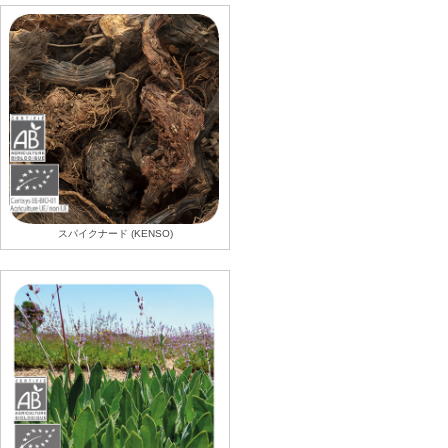
スパイクナード (KENSO)