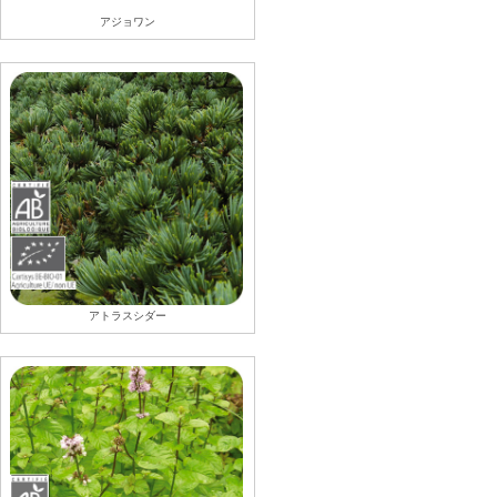
アジョワン
アトラスシダー