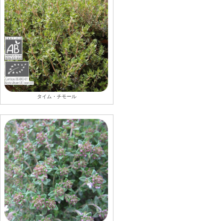
タイム・チモール