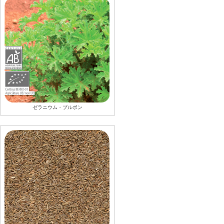
ゼラニウム・ブルボン