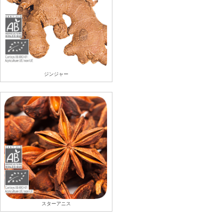
ジンジャー
スターアニス