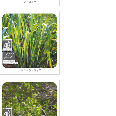
シトロネラ
シトロネラ・ジャワ