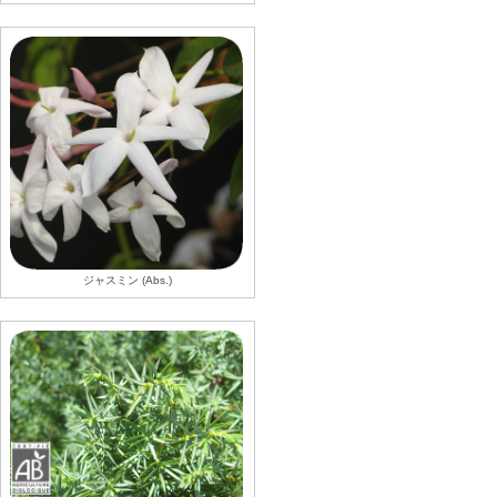
ジャスミン (Abs.)