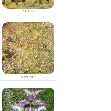
カルダモン
キャラウェイ