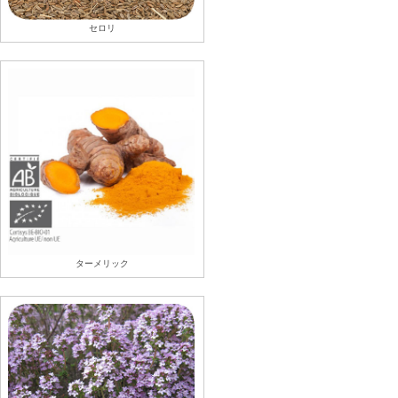
セロリ
ターメリック