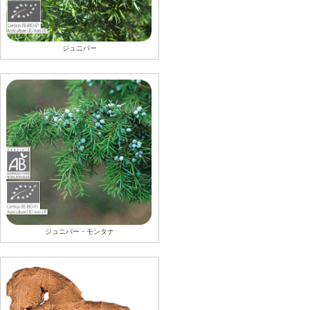
ジュニパー
ジュニパー・モンタナ