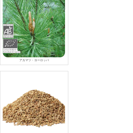
アカマツ・ヨーロッパ