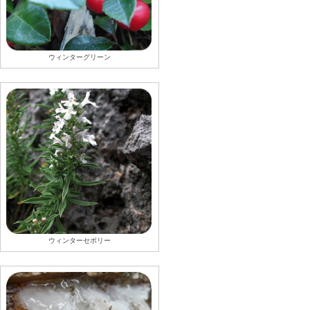
ウィンターグリーン
ウィンターセボリー