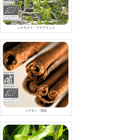
シナモスマ・フラグランス
シナモン・樹皮