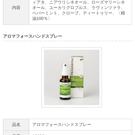
ィアタ、ニアウリシネオール、ローズマリーシネ
内容
オール、ユーカリグロブルス、ラヴィンツァラ、
ペパーミント、クローブ、ティートゥリー、〈精
油100％〉
アロマフォースハンドスプレー
品名
アロマフォースハンドスプレー