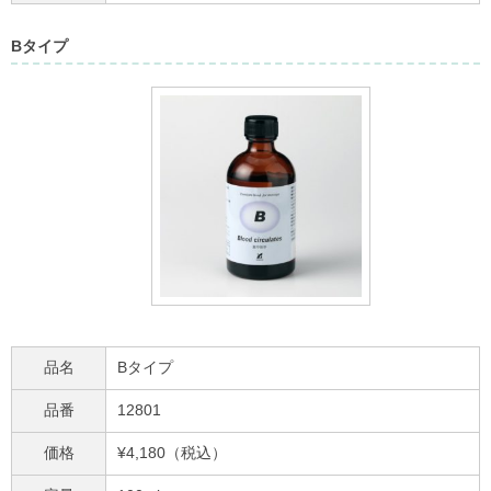
Bタイプ
品名
Bタイプ
品番
12801
価格
¥4,180（税込）