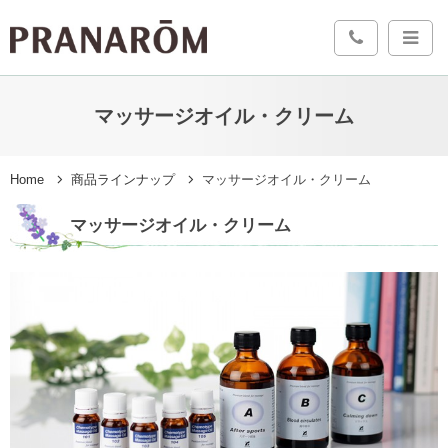
マッサージオイル・クリーム
Home
商品ラインナップ
マッサージオイル・クリーム
マッサージオイル・クリーム