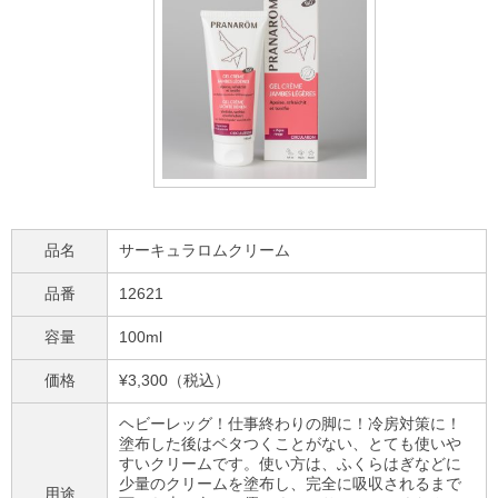
品名
サーキュラロムクリーム
品番
12621
容量
100ml
価格
¥3,300（税込）
ヘビーレッグ！仕事終わりの脚に！冷房対策に！
塗布した後はベタつくことがない、とても使いや
すいクリームです。使い方は、ふくらはぎなどに
少量のクリームを塗布し、完全に吸収されるまで
用途