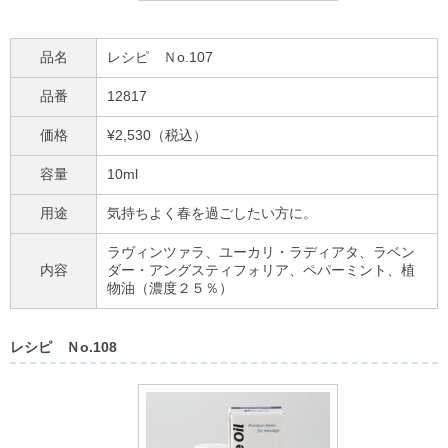
品名
レシピ Ｎo.107
品番
12817
価格
¥2,530（税込）
容量
10ml
用途
気持ちよく春を過ごしたい方に。
ラヴィンツァラ、ユーカリ・ラディアタ、ラベン
内容
ダー・アングスティフォリア、ペパーミント、植
物油（濃度２５％）
レシピ Ｎo.108