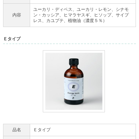
ユーカリ・ディベス、ユーカリ・レモン、シナモ
内容
ン・カッシア、ヒマラヤスギ、ヒソップ、サイプ
レス、カユプテ、植物油（濃度５％）
Ｅタイプ
品名
Ｅタイプ