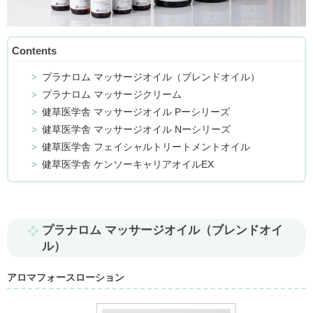
Contents
プラナロム マッサージオイル（ブレンドオイル）
プラナロム マッサージクリーム
健草医学舎 マッサージオイル Pーシリーズ
健草医学舎 マッサージオイル Nーシリーズ
健草医学舎 フェイシャルトリートメントオイル
健草医学舎 ケンソーキャリアオイルEX
プラナロム マッサージオイル（ブレンドオイ
ル）
アロマフォースローション