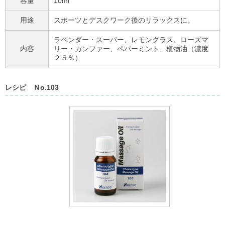
容量
10ml
用途
スポーツとデスクワーク後のリラックスに。
ラベンダー・スーパー、レモングラス、ローズマ
内容
リー・カンファー、ペパーミント、植物油（濃度
２５％）
レシピ Ｎo.103