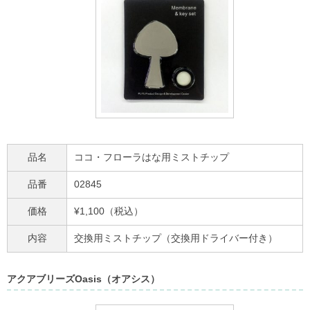
品名
ココ・フローラはな用ミストチップ
品番
02845
価格
¥1,100（税込）
内容
交換用ミストチップ（交換用ドライバー付き）
アクアブリーズOasis（オアシス）