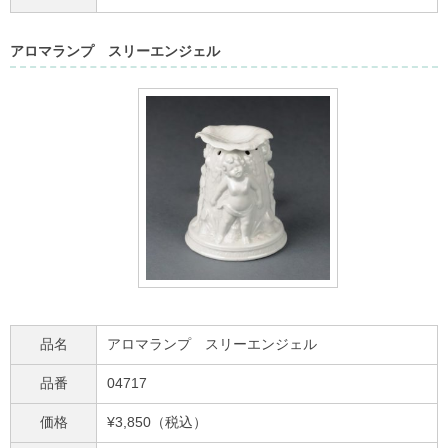
アロマランプ スリーエンジェル
品名
アロマランプ スリーエンジェル
品番
04717
価格
¥3,850（税込）