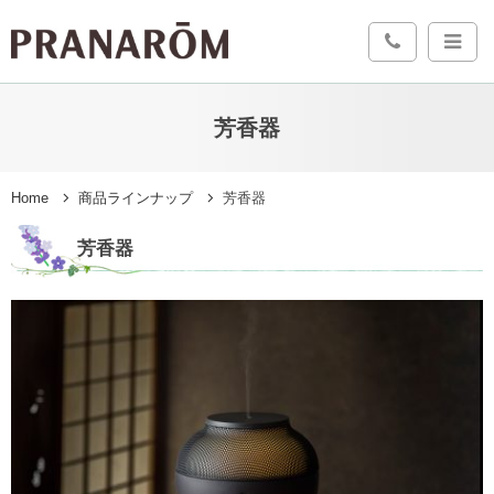
芳香器
Home
商品ラインナップ
芳香器
芳香器