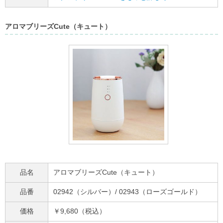
アロマブリーズCute（キュート）
品名
アロマブリーズCute（キュート）
品番
02942（シルバー）/ 02943（ローズゴールド）
価格
￥9,680（税込）