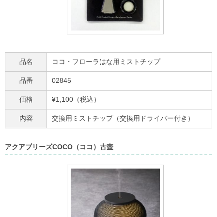
品名
ココ・フローラはな用ミストチップ
品番
02845
価格
¥1,100（税込）
内容
交換用ミストチップ（交換用ドライバー付き）
アクアブリーズCOCO（ココ）古壺