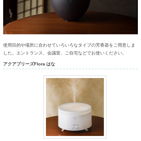
使用目的や場所に合わせていろいろなタイプの芳香器をご用意しま
した。エントランス、会議室、ご自宅などでお使いください。
アクアブリーズFlora はな