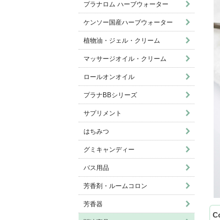
プラナロム ハーブウォーター
ケンソー国産ハーブウォーター
植物油・ジェル・クリーム
マッサージオイル・クリーム
ロールオンオイル
プラナBBシリーズ
サプリメント
はちみつ
グミキャンディー
バス用品
芳香剤・ルームコロン
芳香器
C