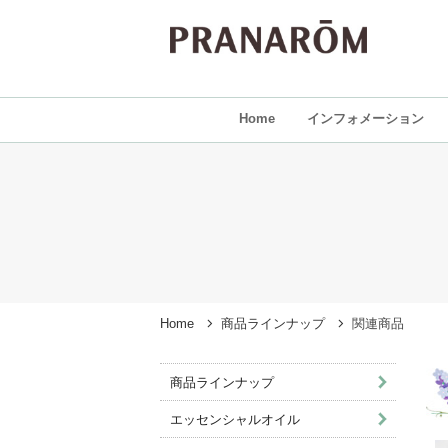
Home
インフォメーション
Home
商品ラインナップ
関連商品
商品ラインナップ
エッセンシャルオイル