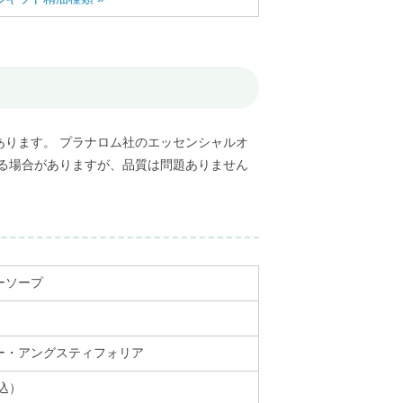
ります。 プラナロム社のエッセンシャルオ
る場合がありますが、品質は問題ありません
ーソープ
ー・アングスティフォリア
税込）