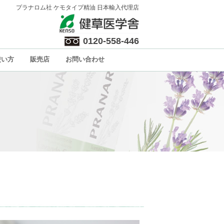
プラナロム社 ケモタイプ精油 日本輸入代理店
0120-558-446
使い方
販売店
お問い合わせ