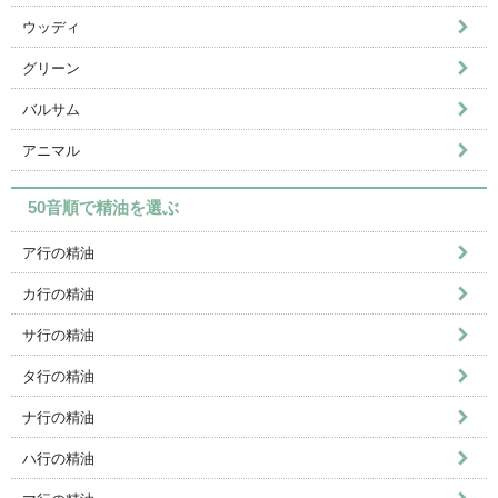
ウッディ
グリーン
バルサム
アニマル
50音順で精油を選ぶ
ア行の精油
カ行の精油
サ行の精油
タ行の精油
ナ行の精油
ハ行の精油