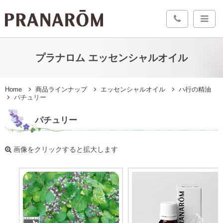
プラナロム エッセンシャルオイル
Home
商品ラインナップ
エッセンシャルオイル
ハ行の精油
パチュリー
パチュリー
画像をクリックすると拡大します