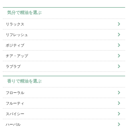
気分で精油を選ぶ
リラックス
リフレッシュ
ポジティブ
チア・アップ
ラブラブ
香りで精油を選ぶ
フローラル
フルーティ
スパイシー
ハーバル