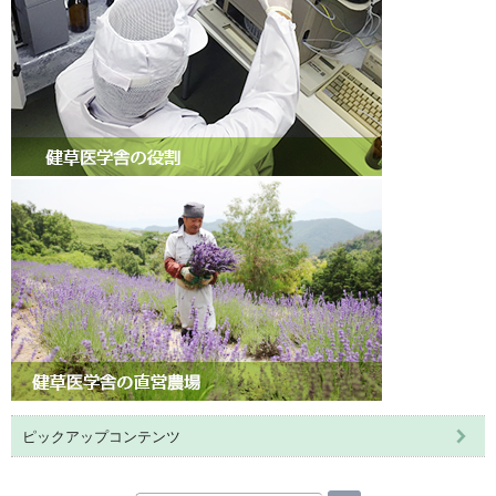
ピックアップコンテンツ