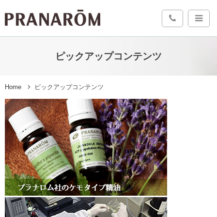
ピックアップコンテンツ
Home
ピックアップコンテンツ