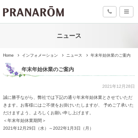
ニュース
Home
インフォメーション
ニュース
年末年始休業のご案内
年末年始休業のご案内
2021年12月28日
誠に勝手ながら、弊社では下記の通り年末年始休業とさせていただ
きます。お客様にはご不便をお掛けいたしますが、 予めご了承いた
だけますよう、よろしくお願い申し上げます。
＜年末年始休業期間＞
2021年12月29日（水）～2022年1月3日（月）