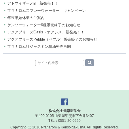
アトマイザー5ml 新発売！！
プラナロムスプレーウォーター キャンペーン
年末年始休業のご案内
ケンソーウォーター6種販売終了のお知らせ
アクアブリーズOasis（オアシス）新発売！！
アクアブリーズPebble（ペブル）販売終了のお知らせ
プラナロム社ジャスミン精油発売再開
株式会社 健草医学舎
〒400-0105 山梨県甲斐市下今井3407
TEL：0551-20-0220
Copyright (C) 2016 Pranarom & Kensoigakusha. All Rights Reserved.