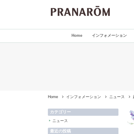
Home
インフォメーション
Home
インフォメーション
ニュース
カテゴリー
ニュース
最近の投稿