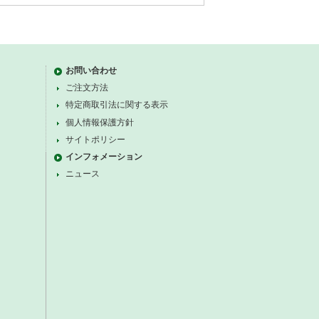
お問い合わせ
ご注文方法
特定商取引法に関する表示
個人情報保護方針
サイトポリシー
インフォメーション
ニュース