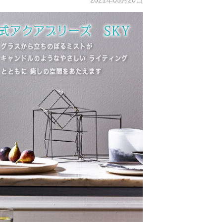
2021年05月20日