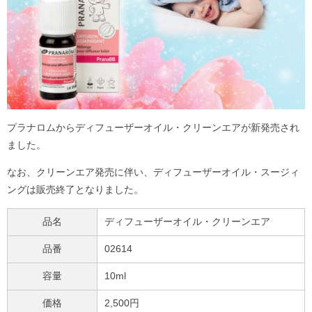
プラナロムからディフューザーオイル・クリーンエアが新発売され
ました。
なお、クリーンエア発売に伴い、ディフューザーオイル・スージィ
ングは販売終了となりました。
品名
ディフューザーオイル・クリーンエア
品番
02614
容量
10ml
価格
2,500円