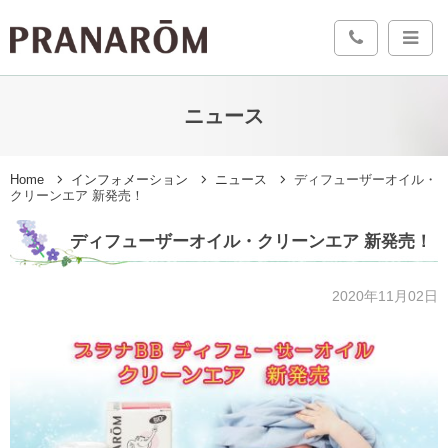
ニュース
Home
インフォメーション
ニュース
ディフューザーオイル・
クリーンエア 新発売！
ディフューザーオイル・クリーンエア 新発売！
2020年11月02日