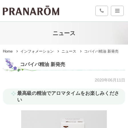
ニュース
Home
インフォメーション
ニュース
コパイバ精油 新発売
コパイバ精油 新発売
2020年06月11日
最高級の精油でアロマタイムをお楽しみくださ
い