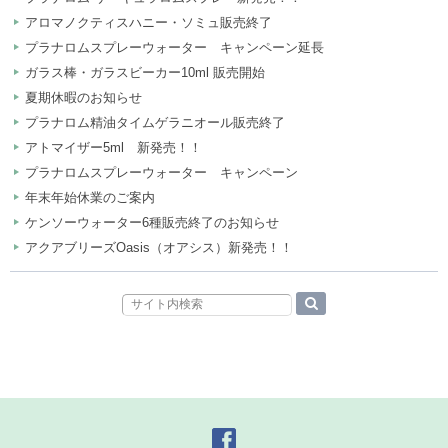
アロマノクティスハニー・ソミュ販売終了
プラナロムスプレーウォーター キャンペーン延長
ガラス棒・ガラスビーカー10ml 販売開始
夏期休暇のお知らせ
プラナロム精油タイムゲラニオール販売終了
アトマイザー5ml 新発売！！
プラナロムスプレーウォーター キャンペーン
年末年始休業のご案内
ケンソーウォーター6種販売終了のお知らせ
アクアブリーズOasis（オアシス）新発売！！