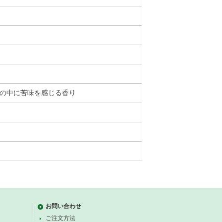
の中に苦味を感じる香り
お問い合わせ
ご注文方法