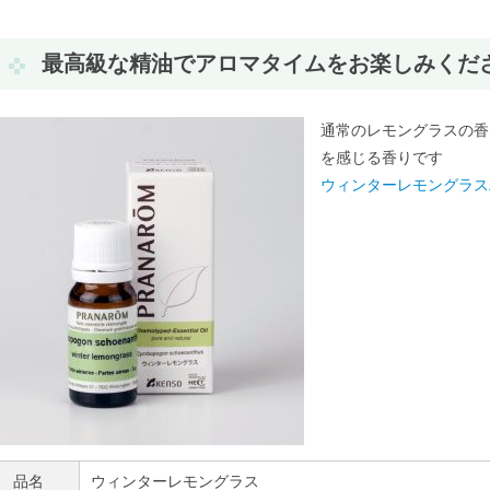
最高級な精油でアロマタイムをお楽しみくだ
通常のレモングラスの香
を感じる香りです
ウィンターレモングラス
品名
ウィンターレモングラス