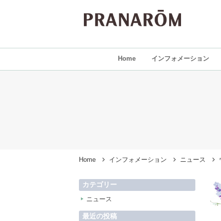
Home
インフォメーション
Home
インフォメーション
ニュース
カテゴリー
ニュース
最近の投稿