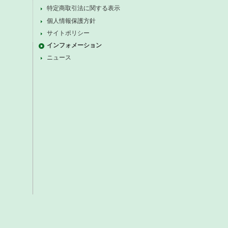
特定商取引法に関する表示
個人情報保護方針
サイトポリシー
インフォメーション
ニュース