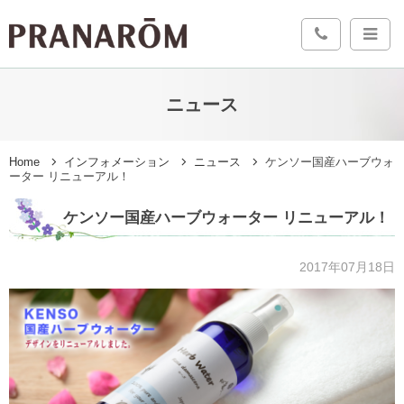
ニュース
Home
インフォメーション
ニュース
ケンソー国産ハーブウォ
ーター リニューアル！
ケンソー国産ハーブウォーター リニューアル！
2017年07月18日