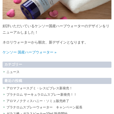
好評いただいているケンソー国産ハーブウォーターのデザインをリ
ニューアルしました！
ネロリウォーターから順次、新デザインとなります。
ケンソー 国産ハーブウォーター »
カテゴリー
ニュース
最近の投稿
アロマフォースグミ・レスピブレス新発売！
プラナロム サーキュラロムスプレー新発売！！
アロマノクティスハニー・ソミュ販売終了
プラナロムスプレーウォーター キャンペーン延長
ガラス棒・ガラスビーカー10ml 販売開始