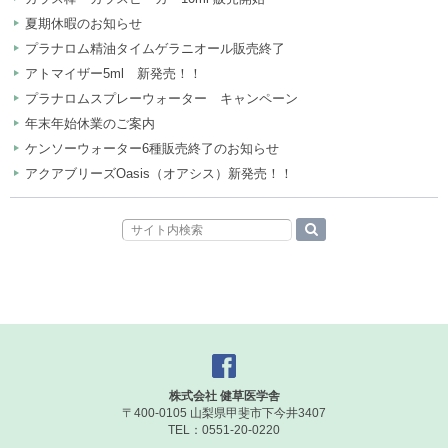
夏期休暇のお知らせ
プラナロム精油タイムゲラニオール販売終了
アトマイザー5ml 新発売！！
プラナロムスプレーウォーター キャンペーン
年末年始休業のご案内
ケンソーウォーター6種販売終了のお知らせ
アクアブリーズOasis（オアシス）新発売！！
株式会社 健草医学舎
〒400-0105 山梨県甲斐市下今井3407
TEL：0551-20-0220